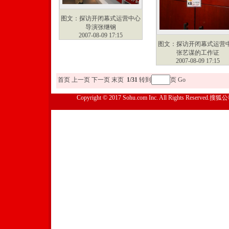
图文：探访开闭幕式运营中心
导演张继钢
2007-08-09 17:15
图文：探访开闭幕式运营
张艺谋的工作证
2007-08-09 17:15
首页
上一页
下一页
末页
1/31
转到
页
Go
Copyright © 2017 Sohu.com Inc. All Rights Reserved.搜