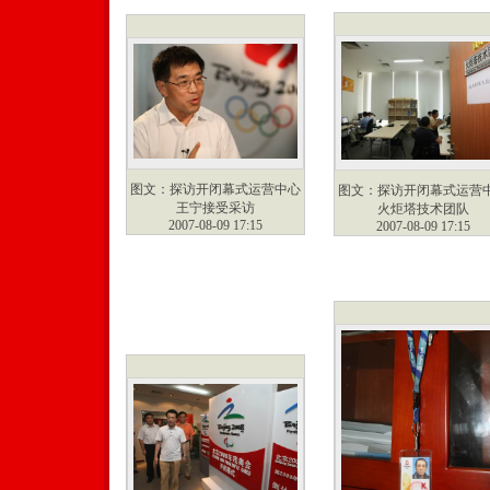
图文：探访开闭幕式运营中心
图文：探访开闭幕式运营
王宁接受采访
火炬塔技术团队
2007-08-09 17:15
2007-08-09 17:15