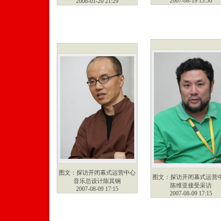
2007-08-19 13:56
2008-01-20 21:29
图文：探访开闭幕式运营中心
图文：探访开闭幕式运营
音乐总设计陈其钢
陈维亚接受采访
2007-08-09 17:15
2007-08-09 17:15