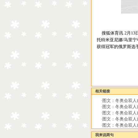
搜狐体育讯 2月13
托特米亚尼娜/马里
获得冠军的俄罗斯选手
相关链接
·
图文：冬奥会双人
·
图文：冬奥会双人
·
图文：冬奥会双人
·
图文：冬奥会双人
·
图文：冬奥会双人
我来说两句