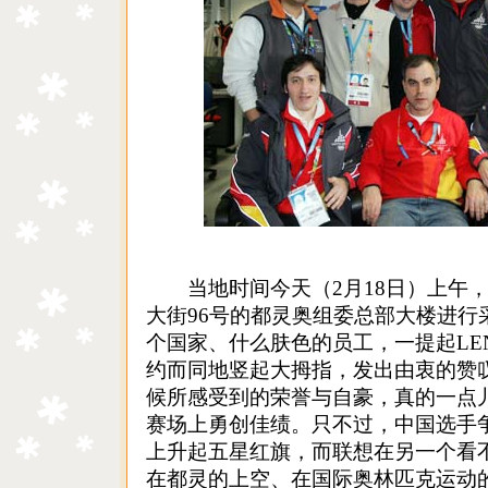
当地时间今天（2月18日）上午，搜
大街96号的都灵奥组委总部大楼进行
个国家、什么肤色的员工，一提起LEN
约而同地竖起大拇指，发出由衷的赞
候所感受到的荣誉与自豪，真的一点
赛场上勇创佳绩。只不过，中国选手
上升起五星红旗，而联想在另一个看
在都灵的上空、在国际奥林匹克运动