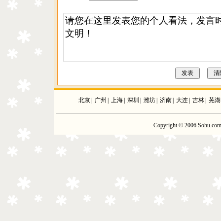
北京
|
广州
|
上海
|
深圳
|
潍坊
|
济南
|
大连
|
吉林
|
芜湖
Copyright © 2006 Sohu.com