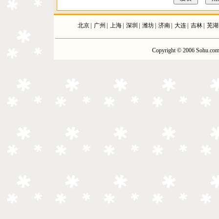
北京
|
广州
|
上海
|
深圳
|
潍坊
|
济南
|
大连
|
吉林
|
芜湖
Copyright © 2006 Sohu.com