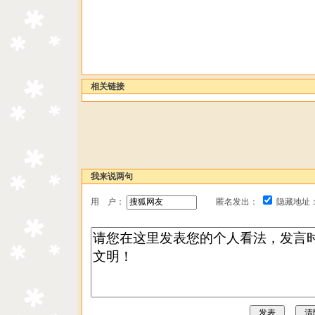
相关链接
我来说两句
用 户：
匿名发出：
隐藏地址