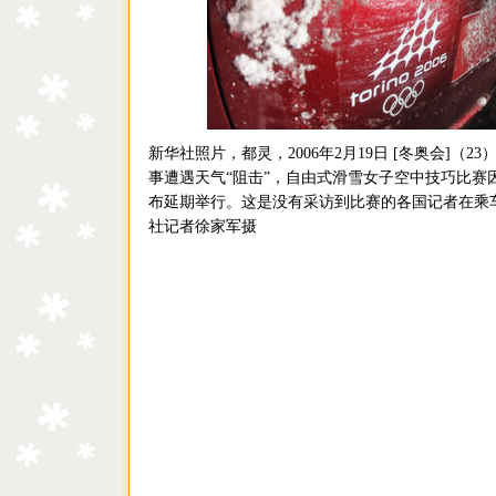
新华社照片，都灵，2006年2月19日 [冬奥会]（2
事遭遇天气“阻击”，自由式滑雪女子空中技巧比赛
布延期举行。这是没有采访到比赛的各国记者在乘
社记者徐家军摄