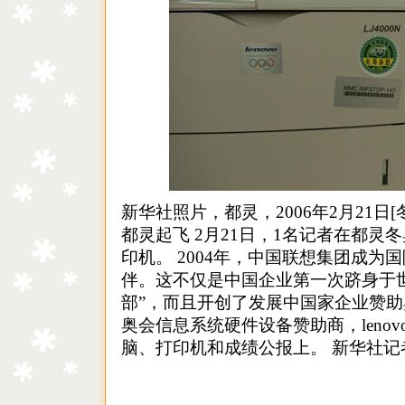
新华社照片，都灵，2006年2月21日
都灵起飞 2月21日，1名记者在都灵
印机。 2004年，中国联想集团成为
伴。这不仅是中国企业第一次跻身于
部”，而且开创了发展中国家企业赞助
奥会信息系统硬件设备赞助商，leno
脑、打印机和成绩公报上。
新华社记