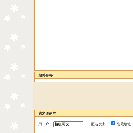
相关链接
我来说两句
用 户：
匿名发出：
隐藏地址