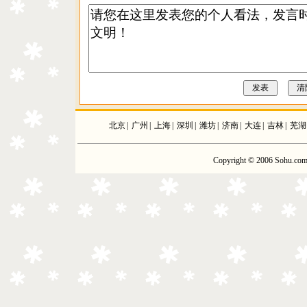
北京
|
广州
|
上海
|
深圳
|
潍坊
|
济南
|
大连
|
吉林
|
芜湖
Copyright © 2006 Sohu.com