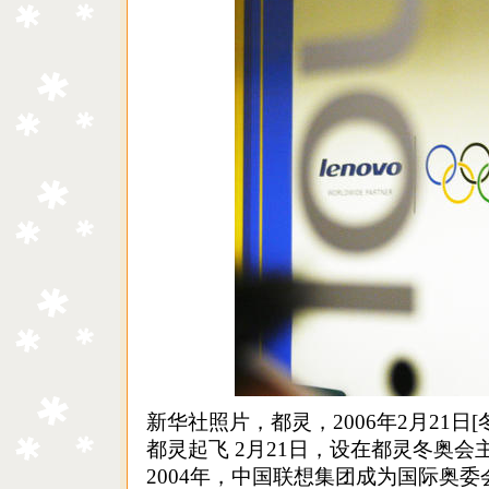
新华社照片，都灵，2006年2月21日
都灵起飞 2月21日，设在都灵冬奥
2004年，中国联想集团成为国际奥