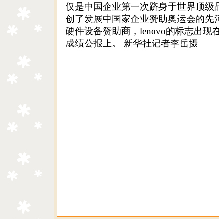
仅是中国企业第一次跻身于世界顶级品
创了发展中国家企业赞助奥运会的先
硬件设备赞助商，lenovo的标志出
成绩公报上。 新华社记者李岳摄