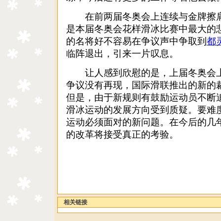
在前两届冬奥会上连续与金牌擦肩
是本届冬奥会花样滑冰比赛中最大的
的名将好不容易在争议声中争取到
都
临阵退出，引来一片叹息。
让人感到欣慰的是，上届冬奥会上
争议没有再现，国际滑联推出的新的
但是，由于新规则有鼓励运动员不断追
滑冰运动的发展方向受到质疑。要难
运动必须面对的新问题。在今后的几
的改革将接受真正的考验。
相关链接