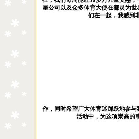
星公司以及众多体育大使在都灵为世
们在一起，我感到
作，同时希望广大体育迷踊跃地参与
活动中，为这项崇高的