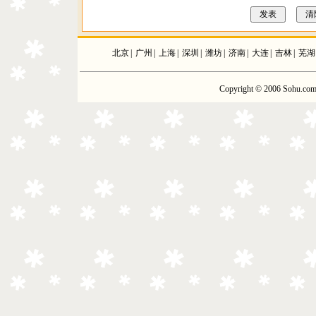
北京
|
广州
|
上海
|
深圳
|
潍坊
|
济南
|
大连
|
吉林
|
芜湖
Copyright © 2006 Sohu.com