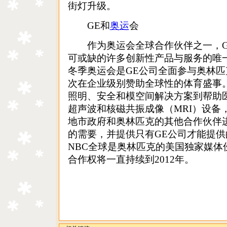
街灯升级。
GE和
奥运
会
作为奥运会全球合作伙伴之一，G
可或缺的许多创新性产品与服务的唯一
冬季奥运会是GE公司全面参与奥林
次在企业级别赞助全球性的体育盛事
照明、安全和模空间解决方案到帮助
超声波和核磁共振成像（MRI）设备
地市政府和奥林匹克的其他合作伙伴
的需要，并提供只有GE公司才能提供
NBC全球是奥林匹克的美国独家媒体
合作权将一直持续到2012年。