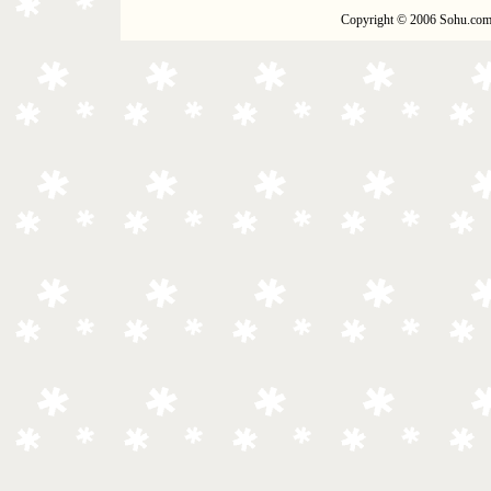
Copyright © 2006 Sohu.com