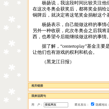
杨扬说，我这段时间比较关注他们
在这次冬奥会获奖后，都将奖金捐给
铜牌后，就决定将这笔奖金捐献这个
杨扬表示，自己能做这样的事情心
另外一种收获，此次冬奥会之后我将
西，也希望今后能继续做这样的事情
据了解，“centertoplay”基金
让他们也有游戏的权利和机会。
（黑龙江日报）
相关链接
我来说两句
用 户：
匿名发出：
隐藏地址