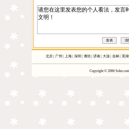
北京
|
广州
|
上海
|
深圳
|
潍坊
|
济南
|
大连
|
吉林
|
芜湖
Copyright © 2006 Sohu.com