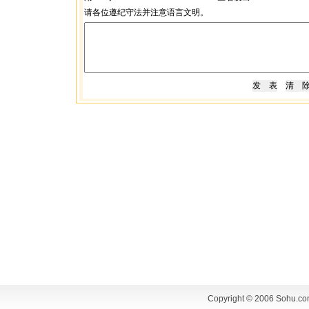
请各位遵纪守法并注意语言文明。
Copyright © 2006 Sohu.co