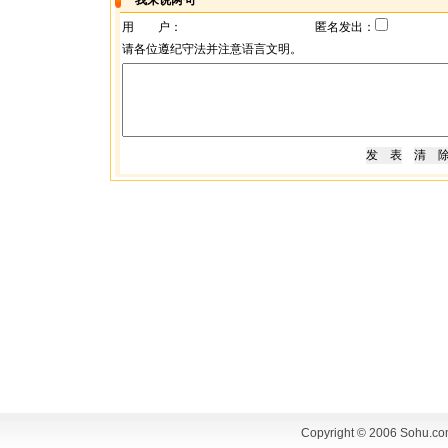
我来说两句
用 户：
匿名发出：
请各位遵纪守法并注意语言文明。
Copyright © 2006 Sohu.co