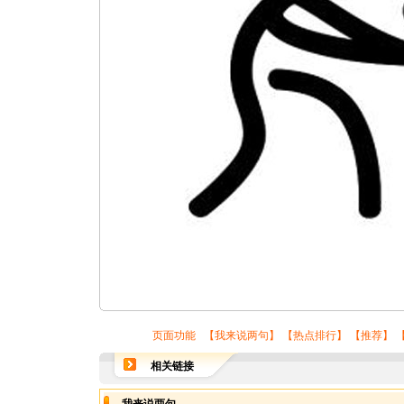
页面功能 【
我来说两句
】 【
热点排行
】 【
推荐
】 
相关链接