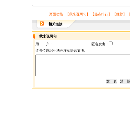
页面功能 【
我来说两句
】 【
热点排行
】 【
推荐
】 
相关链接
我来说两句
用 户：
匿名发出：
请各位遵纪守法并注意语言文明。