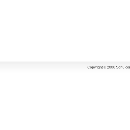
Copyright © 2006 Sohu.co