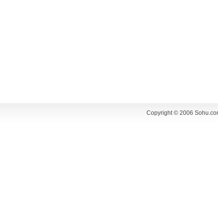
Copyright © 2006 Sohu.co