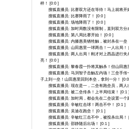
样！ [0:0 ]
搜狐直播员: 比赛双方还在等待！马上就将开始！ [
搜狐直播员: 比赛降雨了！ [0:0 ]
搜狐直播员: 场地降雨了！ [0:0 ]
搜狐直播员: 加时局数没有限制，直到双方分成胜负
搜狐直播员: 第八局比赛开始！ [0:0 ]
搜狐直播员: 内滕惠美牺牲触，被封杀在一垒，不过
搜狐直播员: 山田惠里一球两击！一人出局！ [0:
搜狐直播员: 两人出局！刚才对上西晶进行夹
亮！ [0:0 ]
搜狐直播员: 黎春霞一扑将其触杀！但山田惠里在三
搜狐直播员: 马渕智子击触左内场！三垒手传
子上到一垒！山田惠里回到本垒，拿到一分！ [0:0 
搜狐直播员: 现在是一，二垒有跑垒员，两人出局，
搜狐直播员: 被二垒传杀！上半局结束！ [0:1 
搜狐直播员: 加时局，都会先在二垒设置一个跑垒员！
搜狐直播员: 辛敏红击球！两击不中！ [0:1 ]
搜狐直播员: 吴迪在跑垒！ [0:1 ]
搜狐直播员: 辛敏红三击不中，被投杀出局！ [0:
搜狐直播员: 邵静随后出场！ [0:1 ]