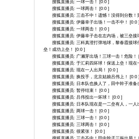
搜狐直播员: 一球一击！ [0:0 ]
搜狐直播员: 一球两击！ [0:0 ]
搜狐直播员: 三击不中！遗憾！没得到分数！第六局
搜狐直播员: 伊藤幸子出场！一击不中！ [0:0 
搜狐直播员: 一球两击！ [0:0 ]
搜狐直播员: 伊藤幸子击在左内场，被三垒接球传到
搜狐直播员: 三科真澄打弹地球，黎春霞接球
垒！成功上垒！ [0:0 ]
搜狐直播员: 广濑芽出场！三球一击！危险！ [0:
搜狐直播员: 于汇莉四坏球！保送上垒！现在一，二
搜狐直播员: 现在一人出局！ [0:0 ]
搜狐直播员: 换投手，北京姑娘吕伟上！ [0:0 
搜狐直播员: 日本队也换人了，田中幹子准备击球！ 
搜狐直播员: 暂停结束！ [0:0 ]
搜狐直播员: 吕伟投出一坏球！ [0:0 ]
搜狐直播员: 日本队现在是一二垒有人，一人出局！ 
搜狐直播员: 两球一击！ [0:0 ]
搜狐直播员: 三球一击！ [0:0 ]
搜狐直播员: 三球两击！ [0:0 ]
搜狐直播员: 很紧张！ [0:0 ]
搜狐直播员: 三击不中！田中幹子三振出局！ [0: