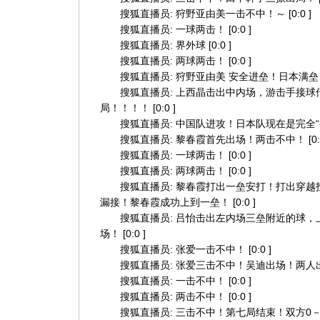
搜狐直播员: 狩野亚由美一击不中！～ [0:0 ]
搜狐直播员: 一球两击！ [0:0 ]
搜狐直播员: 界外球 [0:0 ]
搜狐直播员: 两球两击！ [0:0 ]
搜狐直播员: 狩野亚由美 安全进垒！日本满垒！又是
搜狐直播员: 上西晶击出中内场，游击手接球
局！！！！ [0:0 ]
搜狐直播员: 中国队进攻！日本队现在是完全“被动”！
搜狐直播员: 黎春霞首先出场！两击不中！ [0:0
搜狐直播员: 一球两击！ [0:0 ]
搜狐直播员: 两球两击！ [0:0 ]
搜狐直播员: 黎春霞打出一垒安打！打出穿越
漏接！黎春霞成功上到一垒！ [0:0 ]
搜狐直播员: 吕怡击出左内场三垒附近的球，
场！ [0:0 ]
搜狐直播员: 张爱一击不中！ [0:0 ]
搜狐直播员: 张爱三击不中！吴迪出场！两人出局！ 
搜狐直播员: 一击不中！ [0:0 ]
搜狐直播员: 两击不中！ [0:0 ]
搜狐直播员: 三击不中！第七局结束！双方0－