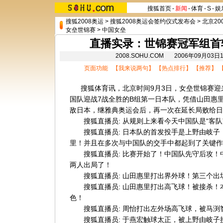
搜狐首页
-
新闻
-
体育
-
S
-
娱
搜狐2008奥运
>
搜狐2008奥运会签约仪式发布会
>
北京20
女垒世锦赛
>
中国女垒
直播实录：世锦赛冠军组首轮
2008.SOHU.COM 2006年09月0
页面功能 【
我来说两句
】 【
热点排行
】 【
推荐
】 
搜狐体育讯，北京时间9月3日，女垒世锦赛迎
国队迎战7战全胜的B组第一日本队，凭借山田惠里
敌日本，继雅典奥运会后，再一次在延长局败给日
搜狐直播员: 从规则上来看今天中国队是“客队
搜狐直播员: 日本队的首发投手是上野由岐子，
里！并且在多次与中国队的交手中都起到了关键作
搜狐直播员: 比赛开始了！中国队先守后攻！
两人出局了！
搜狐直播员: 山田惠里打出界外球！第三个出
搜狐直播员: 山田惠里打出高飞球！被接杀！
色！
搜狐直播员: 周怡打出左外场高飞球，被马渕智子接
搜狐直播员: 于燕宏触球太正，被上野由岐子接球传