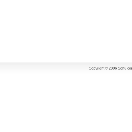
Copyright © 2006 Sohu.co