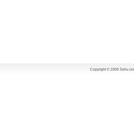
Copyright © 2006 Sohu.co