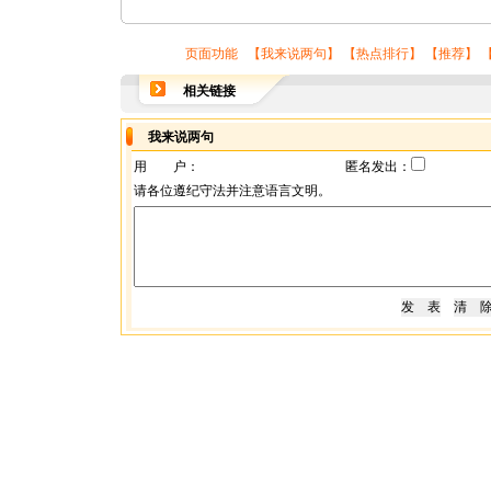
页面功能 【
我来说两句
】 【
热点排行
】 【
推荐
】 
相关链接
我来说两句
用 户：
匿名发出：
请各位遵纪守法并注意语言文明。