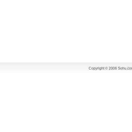
Copyright © 2006 Sohu.co