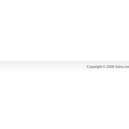
Copyright © 2006 Sohu.co