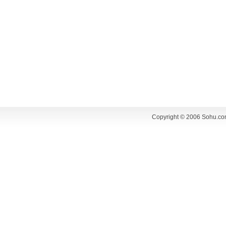
Copyright © 2006 Sohu.co