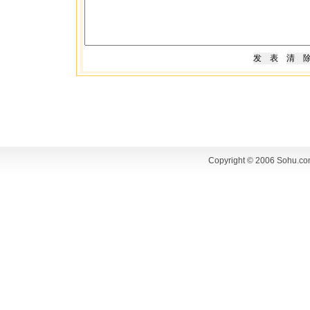
Copyright © 2006 Sohu.co