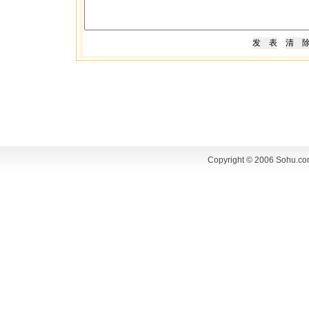
Copyright © 2006 Sohu.co