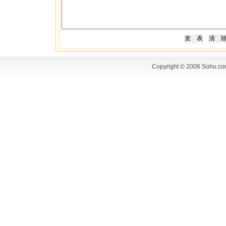
Copyright © 2006 Sohu.co