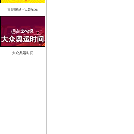
青岛啤酒--我是冠军
大众奥运时间