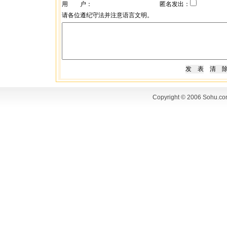
用 户：
匿名发出：
请各位遵纪守法并注意语言文明。
Copyright © 2006 Sohu.co