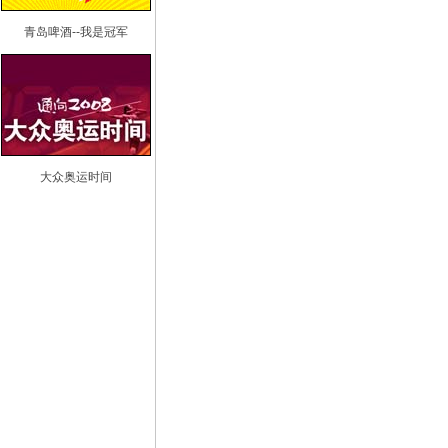
青岛啤酒--我是冠军
大众奥运时间