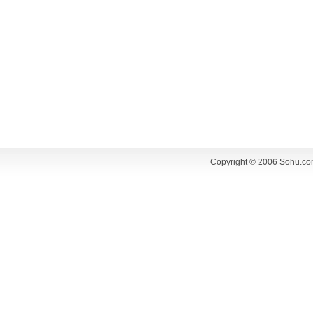
Copyright © 2006 Sohu.co