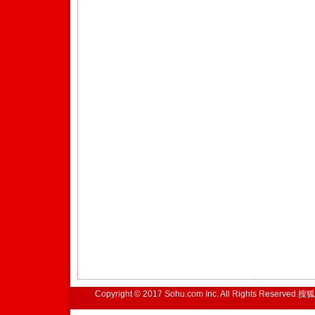
Copyright © 2017 Sohu.com Inc. All Rights Reserved