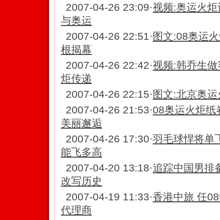
2007-04-26 23:09
·
视频:奥运火炬
与奥运
2007-04-26 22:51
·
图文:08奥运
根揭幕
2007-04-26 22:42
·
视频:韩乔生做
炬传递
2007-04-26 22:15
·
图文:北京奥运
2007-04-26 21:53
·
08奥运火炬
美丽邂逅
2007-04-26 17:30
·
羽毛球悍将单
能飞多高
2007-04-20 13:18
·
追踪中国男排
改写历史
2007-04-19 11:33
·
香港中旅 任0
代理商