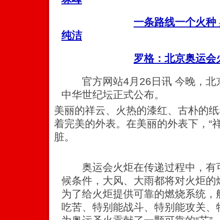
一条路线一个火种
纯洁
罗格：北京奥运会
官方网站4月26日讯 今晚，北京
中华世纪坛正式公布。
美丽的祥云、火热的漆红、古朴的纸
着完美的外表。在美丽的外表下，“
脏。
奥运会火炬在传递过程中，有可
候条件，大风、大雨都将对火炬的
为了给火炬提供可靠的燃烧系统，
吃苦、特别能战斗、特别能攻关、