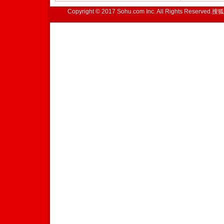
Copyright © 2017 Sohu.com Inc. All Rights Reserved