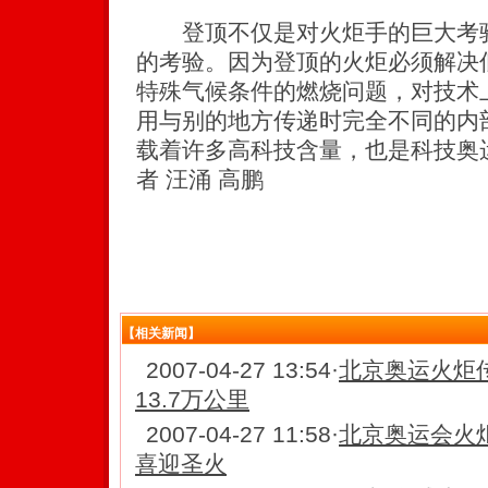
登顶不仅是对火炬手的巨大考验
的考验。因为登顶的火炬必须解决
特殊气候条件的燃烧问题，对技术
用与别的地方传递时完全不同的内
载着许多高科技含量，也是科技奥
者 汪涌 高鹏
【相关新闻】
2007-04-27 13:54
·
北京奥运火炬
13.7万公里
2007-04-27 11:58
·
北京奥运会火
喜迎圣火