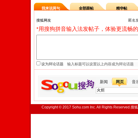
我来说两句
全部跟帖
精华帖
匿名
*用搜狗拼音输入法发帖子，体验更流畅的
设为辩论话题
新闻
网页
音
Copyright © 2017 Sohu.com Inc. All Rights Reserved