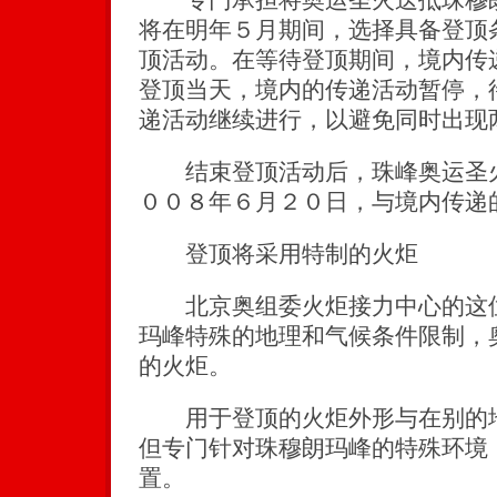
将在明年５月期间，选择具备登顶
顶活动。在等待登顶期间，境内传
登顶当天，境内的传递活动暂停，
递活动继续进行，以避免同时出现
结束登顶活动后，珠峰奥运圣火
００８年６月２０日，与境内传递
登顶将采用特制的火炬
北京奥组委火炬接力中心的这位
玛峰特殊的地理和气候条件限制，
的火炬。
用于登顶的火炬外形与在别的地
但专门针对珠穆朗玛峰的特殊环境
置。