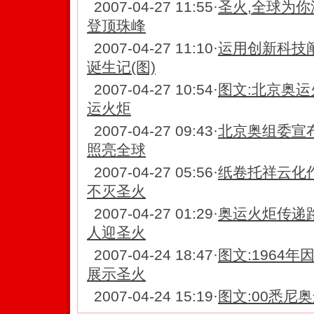
2007-04-27 11:55
·
圣火,全球为你
登顶珠峰
2007-04-27 11:10
·
运用创新科技阐
诞生记(图)
2007-04-27 10:54
·
图文:北京奥运
运火炬
2007-04-27 09:43
·
北京奥组委宣
照亮全球
2007-04-27 05:56
·
纸卷托祥云化
不灭圣火
2007-04-27 01:29
·
奥运火炬传递
人迎圣火
2007-04-24 18:47
·
图文:1964
展示圣火
2007-04-24 15:19
·
图文:00悉尼