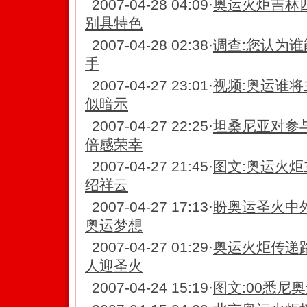
2007-04-28 04:09
·
奥运火炬吉林
别具特色
2007-04-28 02:38
·
调查:您认为
手
2007-04-27 23:01
·
视频:奥运谁将
似暗示
2007-04-27 22:25
·
坦桑尼亚对参
倍感荣幸
2007-04-27 21:45
·
图文:奥运火炬
绍祥云
2007-04-27 17:13
·
盼奥运圣火中
奥运梦想
2007-04-27 01:29
·
奥运火炬传递
人迎圣火
2007-04-24 15:19
·
图文:00悉尼