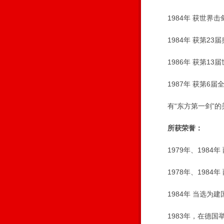
1984年 获世界击
1984年 获第23
1986年 获第13
1987年 获第6届
有“东方第一剑”的
所获荣誉：
1979年、1984年
1978年、1984年
1984年 当选为建
1983年，在德国举