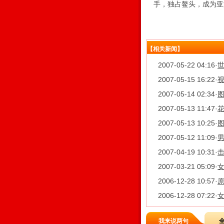
手，独占鳌头，成为亚
【相关新闻】
2007-05-22 04:16
·
2007-05-15 16:22
·
2007-05-14 02:34
·
2007-05-13 11:47
·
花
2007-05-13 10:25
·
图
2007-05-12 11:09
·
2007-04-19 10:31
·
2007-03-21 05:09
·
2006-12-28 10:57
·
2006-12-28 07:22
·
我来说两句