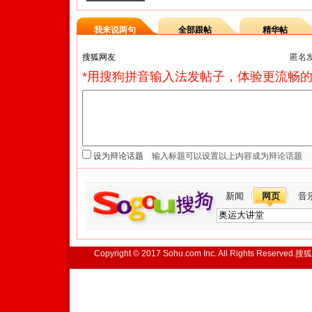
我来说两句
全部跟帖
精华帖
匿名
*用搜狗拼音输入法发帖子，体验更流畅的
设为辩论话题
新闻
网页
音
Copyright © 2017 Sohu.com Inc. All Rights Reserved