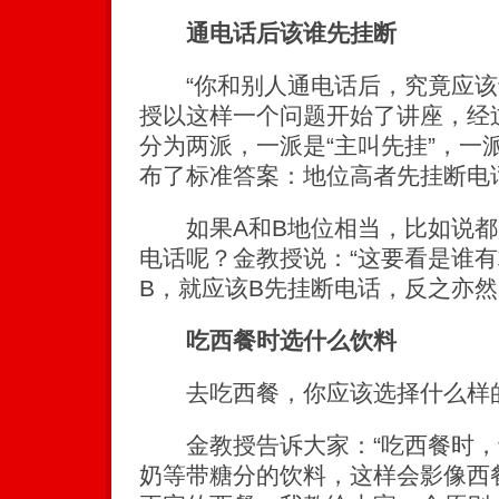
通电话后该谁先挂断
“你和别人通电话后，究竟应该
授以这样一个问题开始了讲座，经
分为两派，一派是“主叫先挂”，一
布了标准答案：地位高者先挂断电
如果A和B地位相当，比如说都
电话呢？金教授说：“这要看是谁
B，就应该B先挂断电话，反之亦然
吃西餐时选什么饮料
去吃西餐，你应该选择什么样
金教授告诉大家：“吃西餐时，
奶等带糖分的饮料，这样会影像西