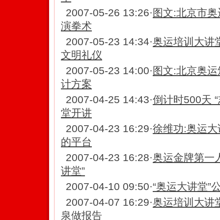
2007-05-26 13:26
·
图文:北京市奥
演拳术
2007-05-23 14:34
·
奥运培训大讲
文明礼仪
2007-05-23 14:00
·
图文:北京奥
计方案
2007-04-25 14:43
·
倒计时500天 
堂开讲
2007-04-23 16:29
·
徐维功:奥运
的平台
2007-04-23 16:28
·
奥运金牌第一
讲堂”
2007-04-10 09:50
·
“奥运大讲堂”
2007-04-07 16:29
·
奥运培训大讲
泉做报告