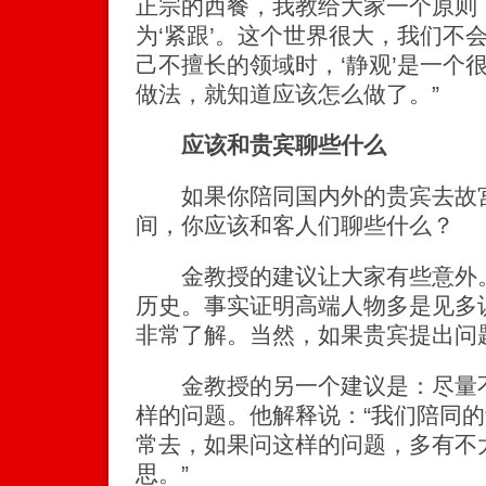
正宗的西餐，我教给大家一个原则
为‘紧跟’。这个世界很大，我们不
己不擅长的领域时，‘静观’是一个
做法，就知道应该怎么做了。”
应该和贵宾聊些什么
如果你陪同国内外的贵宾去故宫
间，你应该和客人们聊些什么？
金教授的建议让大家有些意外。
历史。事实证明高端人物多是见多
非常了解。当然，如果贵宾提出问
金教授的另一个建议是：尽量不
样的问题。他解释说：“我们陪同
常去，如果问这样的问题，多有不
思。”