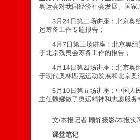
奥运会对我国经济社会发展、国家
3月24日第二场讲座：北京奥
运筹备工作专题报告；
4月7日第三场讲座：北京奥组
于北京残奥会筹备工作的报告；
4月14日第四场讲座：北京奥
于现代奥林匹克运动发展和北京奥
5月10日第五场讲座：中国人
主任魏娜做了奥运精神和志愿服务
文/本报记者 顾静摄影/本报实习
课堂笔记