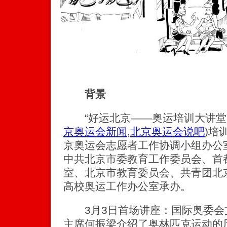
背景
“好运北京——奥运培训大讲堂
京奥运会新闻
,
北京奥运会说吧
)
培
京奥运会志愿者工作协调小组办公
中共北京市委教育工作委员会、首
室、北京市教育委员会、共青团北
高校奥运工作办公室承办。
3月3日首场讲座：国际奥委会
主席何振梁介绍了奥林匹克运动的