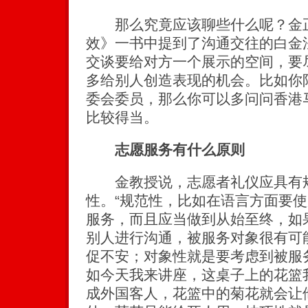
那么究竟应该聊些什么呢？金正
效》一书中提到了沟通交往的白金
交谈要给对方一个展示的空间，要
多给别人创造表现的机会。比如你
委会委员，那么你可以多问问香港
比较得当。
志愿服务有什么原则
金教授说，志愿者礼仪应具有规
性。“规范性，比如在语言方面要
服务，而且应当做到从始至终，如
别人进行沟通，被服务对象很有可
促不安；对象性就是要考虑到被服
如今天我来讲座，这桌子上的花篮
成外国客人，花篮中的菊花就会让