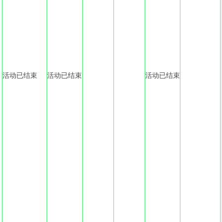
活动已结束
活动已结束
活动已结束