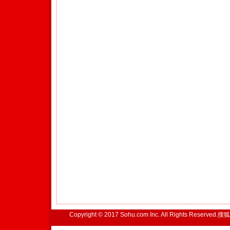
Copyright © 2017 Sohu.com Inc. All Rights Reserved