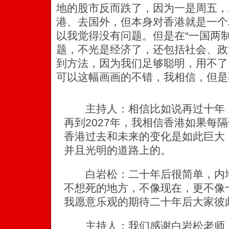
地的股市反而跌了，因为一是周五，
港、去国外，但本身对香港就是一个
以我觉得没有问题。但是在“一国两
题，不光是经济了，还包括社会、政
到方法，因为我们足够聪明，用不了
可以这幅画画的不错，我相信，但是
主持人：相信比如说再过十年，到
再到2027年，我相信香港如果每
香港过去和未来的变化是如此巨大
并且光明的道路上的。
白岩松：二十年后很简单，内地
不想死的地方，不像现在，更不像
我愿意乐观的期待二十年后大家彼
主持人：我们感谢白岩松老师，