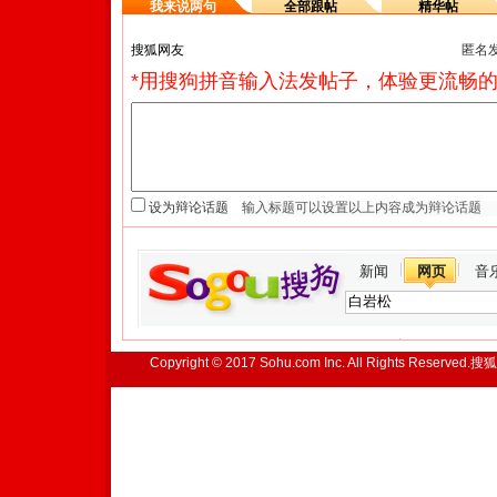
我来说两句
全部跟帖
精华帖
匿名
*用搜狗拼音输入法发帖子，体验更流畅的
设为辩论话题
新闻
网页
音
Copyright © 2017 Sohu.com Inc. All Rights Reserved