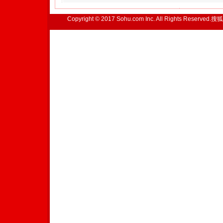
Copyright © 2017 Sohu.com Inc. All Rights Reserved