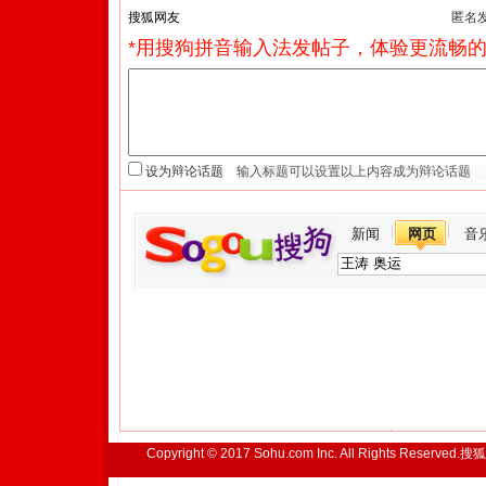
匿名
*用搜狗拼音输入法发帖子，体验更流畅的
设为辩论话题
新闻
网页
音
Copyright © 2017 Sohu.com Inc. All Rights Reserved