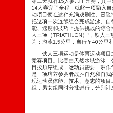
第二天就有15人参加了比赛，其
14人赛完了全程，就此一项融入
动项目便在这种充满戏剧性、冒险
把这项一次连续组合完成游泳、自
能、速度和技巧上提供挑战的综合
人三项（TRIATHLON）”，铁
为：游泳1.5公里，自行车40公里
铁人三项运动是体育运动项目之
竞赛项目。比赛由天然水域游泳、
目按顺序组成，运动员需要一鼓作
是一项培养参赛者战胜自然和自我
现运动员体能、技术、意志的项目
组，男女组同时分批进行，分别计