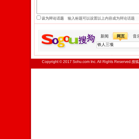
设为辩论话题
新闻
网页
音
Copyright © 2017 Sohu.com Inc. All Rights Reserved