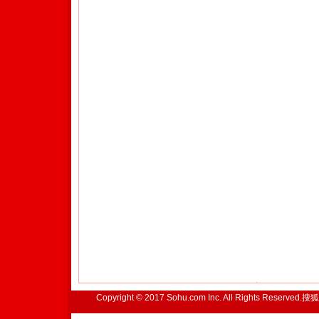
Copyright © 2017 Sohu.com Inc. All Rights Reserved