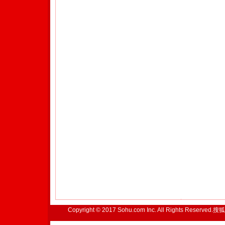
Copyright © 2017 Sohu.com Inc. All Rights Reserved