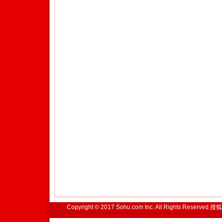
Copyright © 2017 Sohu.com Inc. All Rights Reserved