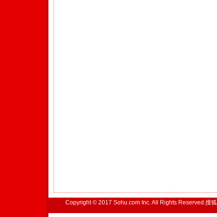
Copyright © 2017 Sohu.com Inc. All Rights Reserved