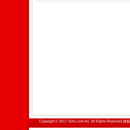
Copyright © 2017 Sohu.com Inc. All Rights Reserved