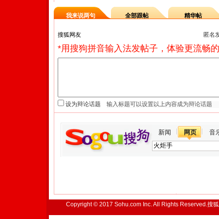
我来说两句
全部跟帖
精华帖
匿名
*用搜狗拼音输入法发帖子，体验更流畅的
设为辩论话题
新闻
网页
音
Copyright © 2017 Sohu.com Inc. All Rights Reserved