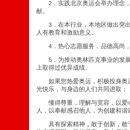
2．实践北京奥运会举办理念，
献。
3．在本行业，本地区做出突出
人有教育和激励意义。
4．热心志愿服务，品德高尚，
5．为推动奥林匹克事业的发展
上取得过优异成绩。
如果您热爱奥运，积极投身奥运
光快乐，与身边的人们共同进取；
懂得尊重，理解与宽容，以爱心
人，以奉献感召他人，为创建和谐
具有探索精神，敢于创新，敢于