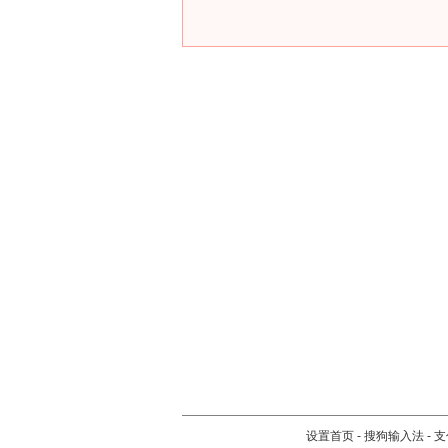
设置首页
-
搜狗输入法
-
支