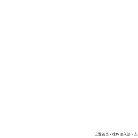
设置首页
-
搜狗输入法
-
支