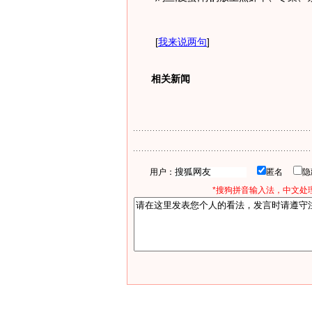
[
我来说两句
]
相关新闻
用户：
匿名
*搜狗拼音输入法，中文处理