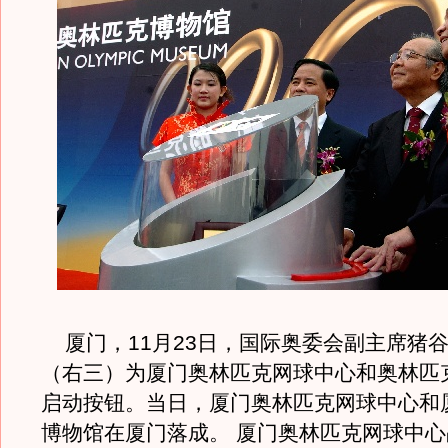
厦门，11月23日，国际奥委会副主席猪
（右三）为厦门奥林匹克网球中心和奥林匹
启动按钮。当日，厦门奥林匹克网球中心和
博物馆在厦门落成。 厦门奥林匹克网球中心占