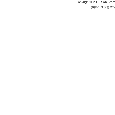
Copyright
©
2016 Sohu.com 
搜狐不良信息举