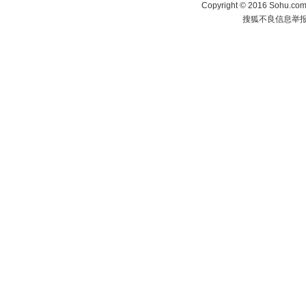
Copyright
©
2016 Sohu.com 
搜狐不良信息举