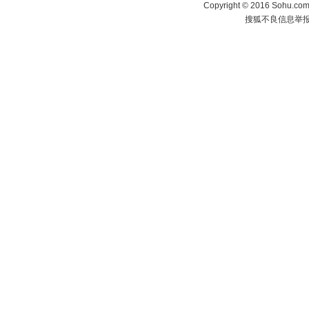
Copyright
©
2016 Sohu.com 
搜狐不良信息举