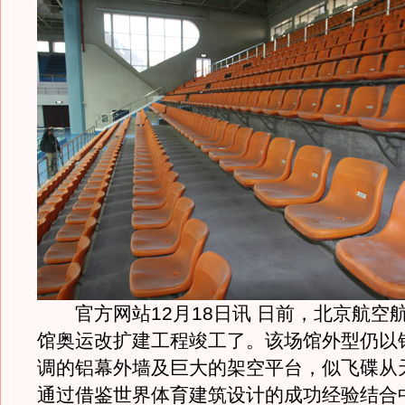
官方网站12月18日讯 日前，北京航空
馆奥运改扩建工程竣工了。该场馆外型仍以
调的铝幕外墙及巨大的架空平台，似飞碟从
通过借鉴世界体育建筑设计的成功经验结合